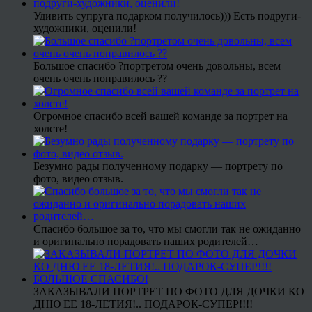
Удивить супруга подарком получилось))) Есть подруги-
художники, оценили!
Большое спасибо ?портретом очень довольны, всем
очень очень понравилось ??
Огромное спасибо всей вашей команде за портрет на
холсте!
Безумно рады полученному подарку — портрету по
фото, видео отзыв.
Спасибо большое за то, что мы смогли так не ожиданно
и оригинально порадовать наших родителей…
ЗАКАЗЫВАЛИ ПОРТРЕТ ПО ФОТО ДЛЯ ДОЧКИ КО
ДНЮ ЕЕ 18-ЛЕТИЯ!.. ПОДАРОК-СУПЕР!!!!