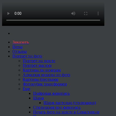
Заказать
Цены
Отзывы
Портрет по фото
Портрет на холсте
Портрет маслом
Картины по номерам
Алмазная мозаика по фото
Картины блестками
Фотокубик трансформер
Еще
Цифровая живопись
Шарж
Шарж пастелью (стилизация)
Стилизация под живопись
Печать фото на холсте в Севастополе