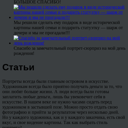
БОЛЬШОЕ СПАСИБО!
Мы решили сделать ему подарок в виде исторической
картины нашей семьи и подарить статуэтку — шарж от
дочери и мы не прогадали!!!
Спасибо за замечательный портрет-сюрприз на мой день
рождения!
Статьи
Портреты всегда были главным островом в искусстве.
Художникам всегда было приятно получать деньги за то, что
они любят больше жизни. А люди всегда были готовы
заплатить любые деньги, лишь бы увековечит себя в
искусстве. В нашем веке не нужно часами сидеть перед
художником в застывшей позе. Можно просто отдать свою
фотографию и прийти за результатом через несколько дней.
Но у каждого художника, как и у каждого заказчика, есть свой
вкус, и свое видение картины. Так как выбрать стиль
портрета?