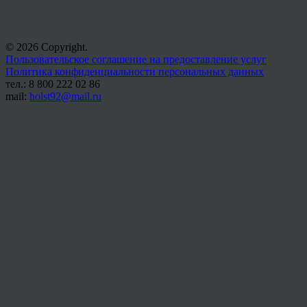
© 2026 Copyright.
Пользовательское соглашение на предоставление услуг
Политика конфиденциальности персональных данных
тел.: 8 800 222 02 86
mail:
holst92@mail.ru