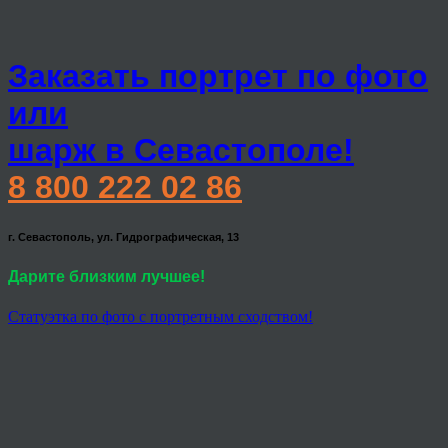
Заказать портрет по фото
или
шарж в Севастополе!
8 800 222 02 86
г. Севастополь, ул. Гидрографическая, 13
Дарите близким лучшее!
Статуэтка по фото с портретным сходством!