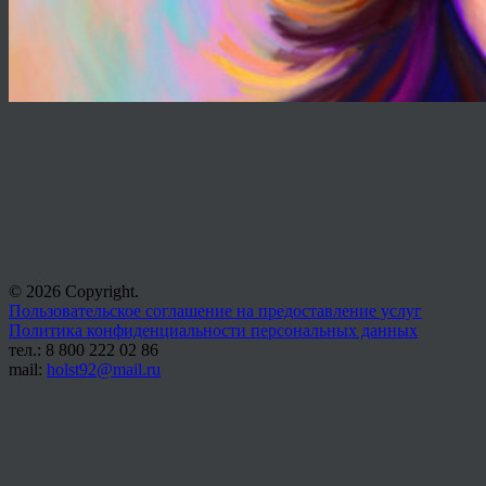
© 2026 Copyright.
Пользовательское соглашение на предоставление услуг
Политика конфиденциальности персональных данных
тел.: 8 800 222 02 86
mail:
holst92@mail.ru