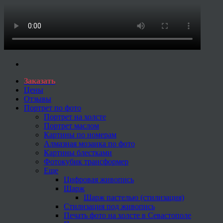
Заказать
Цены
Отзывы
Портрет по фото
Портрет на холсте
Портрет маслом
Картины по номерам
Алмазная мозаика по фото
Картины блестками
Фотокубик трансформер
Еще
Цифровая живопись
Шарж
Шарж пастелью (стилизация)
Стилизация под живопись
Печать фото на холсте в Севастополе