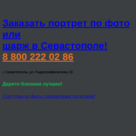
Заказать портрет по фото
или
шарж в Севастополе!
8 800 222 02 86
г. Севастополь, ул. Гидрографическая, 13
Дарите близким лучшее!
Статуэтка по фото с портретным сходством!