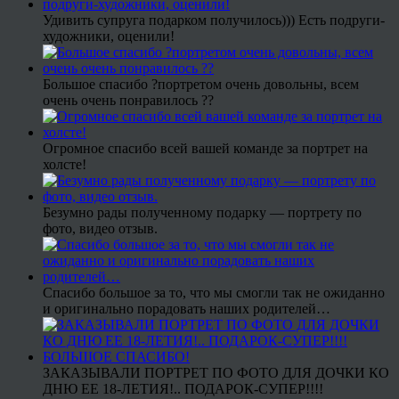
Удивить супруга подарком получилось))) Есть подруги-
художники, оценили!
Большое спасибо ?портретом очень довольны, всем
очень очень понравилось ??
Огромное спасибо всей вашей команде за портрет на
холсте!
Безумно рады полученному подарку — портрету по
фото, видео отзыв.
Спасибо большое за то, что мы смогли так не ожиданно
и оригинально порадовать наших родителей…
ЗАКАЗЫВАЛИ ПОРТРЕТ ПО ФОТО ДЛЯ ДОЧКИ КО
ДНЮ ЕЕ 18-ЛЕТИЯ!.. ПОДАРОК-СУПЕР!!!!