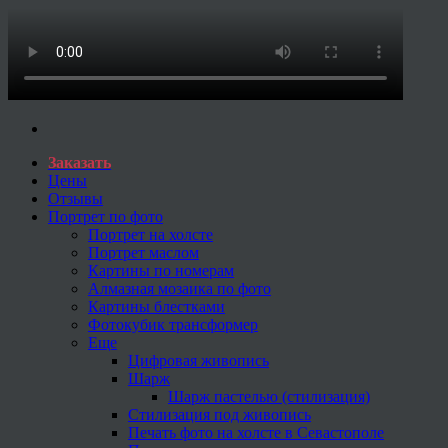
Заказать
Цены
Отзывы
Портрет по фото
Портрет на холсте
Портрет маслом
Картины по номерам
Алмазная мозаика по фото
Картины блестками
Фотокубик трансформер
Еще
Цифровая живопись
Шарж
Шарж пастелью (стилизация)
Стилизация под живопись
Печать фото на холсте в Севастополе