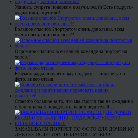
Удивить супруга подарком получилось))) Есть подруги-
художники, оценили!
Большое спасибо ?портретом очень довольны, всем
очень очень понравилось ??
Огромное спасибо всей вашей команде за портрет на
холсте!
Безумно рады полученному подарку — портрету по
фото, видео отзыв.
Спасибо большое за то, что мы смогли так не ожиданно
и оригинально порадовать наших родителей…
ЗАКАЗЫВАЛИ ПОРТРЕТ ПО ФОТО ДЛЯ ДОЧКИ КО
ДНЮ ЕЕ 18-ЛЕТИЯ!.. ПОДАРОК-СУПЕР!!!!