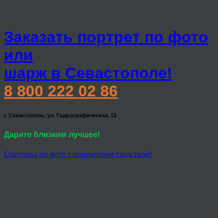
Заказать портрет по фото
или
шарж в Севастополе!
8 800 222 02 86
г. Севастополь, ул. Гидрографическая, 13
Дарите близким лучшее!
Статуэтка по фото с портретным сходством!