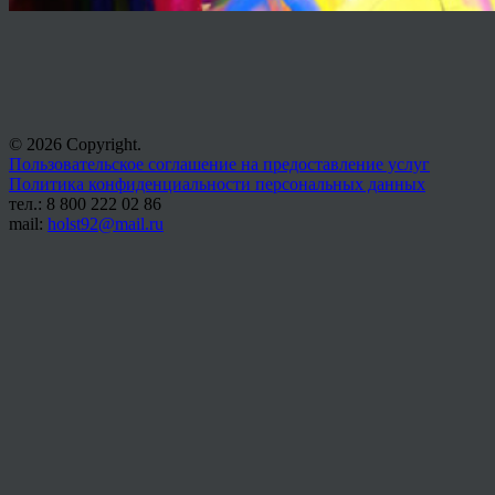
© 2026 Copyright.
Пользовательское соглашение на предоставление услуг
Политика конфиденциальности персональных данных
тел.: 8 800 222 02 86
mail:
holst92@mail.ru