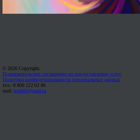
© 2026 Copyright.
Пользовательское соглашение на предоставление услуг
Политика конфиденциальности персональных данных
тел.: 8 800 222 02 86
mail:
holst92@mail.ru