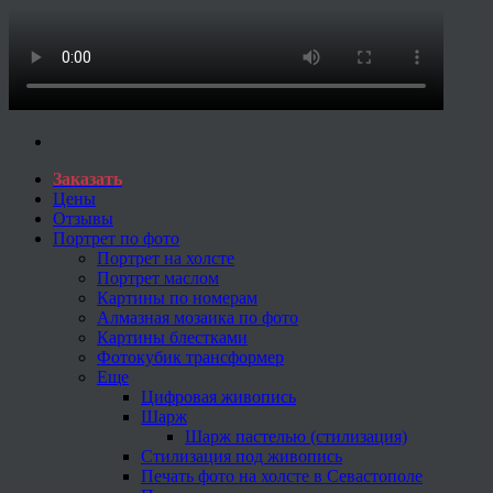
Заказать
Цены
Отзывы
Портрет по фото
Портрет на холсте
Портрет маслом
Картины по номерам
Алмазная мозаика по фото
Картины блестками
Фотокубик трансформер
Еще
Цифровая живопись
Шарж
Шарж пастелью (стилизация)
Стилизация под живопись
Печать фото на холсте в Севастополе