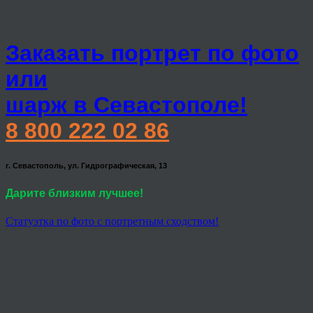
Заказать портрет по фото
или
шарж в Севастополе!
8 800 222 02 86
г. Севастополь, ул. Гидрографическая, 13
Дарите близким лучшее!
Статуэтка по фото с портретным сходством!