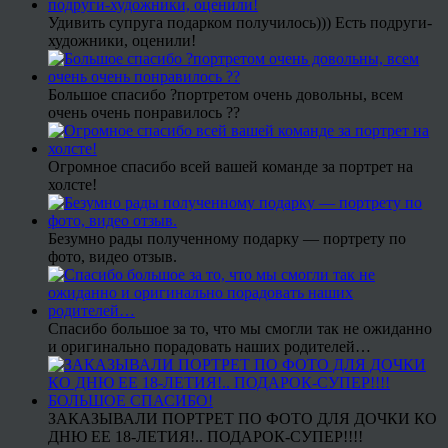
Удивить супруга подарком получилось))) Есть подруги-
художники, оценили!
Большое спасибо ?портретом очень довольны, всем
очень очень понравилось ??
Огромное спасибо всей вашей команде за портрет на
холсте!
Безумно рады полученному подарку — портрету по
фото, видео отзыв.
Спасибо большое за то, что мы смогли так не ожиданно
и оригинально порадовать наших родителей…
ЗАКАЗЫВАЛИ ПОРТРЕТ ПО ФОТО ДЛЯ ДОЧКИ КО
ДНЮ ЕЕ 18-ЛЕТИЯ!.. ПОДАРОК-СУПЕР!!!!