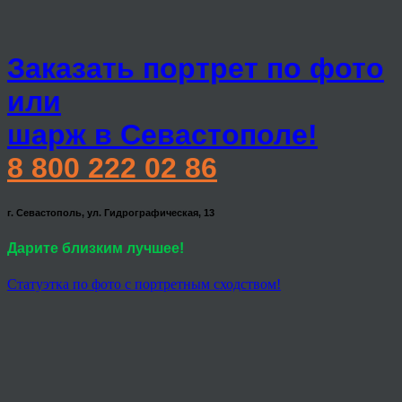
Заказать портрет по фото
или
шарж в Севастополе!
8 800 222 02 86
г. Севастополь, ул. Гидрографическая, 13
Дарите близким лучшее!
Статуэтка по фото с портретным сходством!