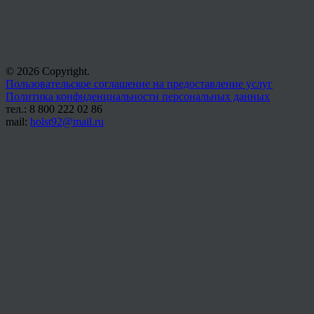
© 2026 Copyright.
Пользовательское соглашение на предоставление услуг
Политика конфиденциальности персональных данных
тел.: 8 800 222 02 86
mail:
holst92@mail.ru