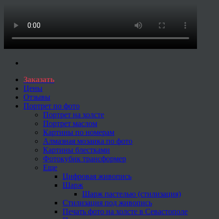
Заказать
Цены
Отзывы
Портрет по фото
Портрет на холсте
Портрет маслом
Картины по номерам
Алмазная мозаика по фото
Картины блестками
Фотокубик трансформер
Еще
Цифровая живопись
Шарж
Шарж пастелью (стилизация)
Стилизация под живопись
Печать фото на холсте в Севастополе