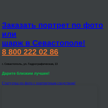
Заказать портрет по фото
или
шарж в Севастополе!
8 800 222 02 86
г. Севастополь, ул. Гидрографическая, 13
Дарите близким лучшее!
Статуэтка по фото с портретным сходством!