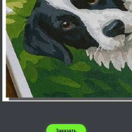
Заказать