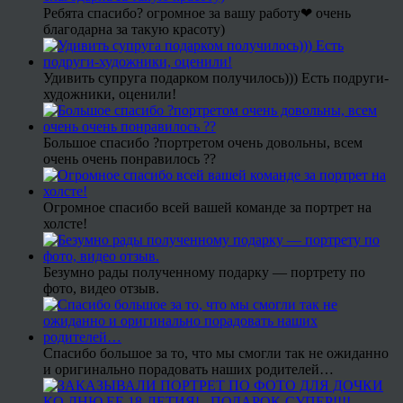
Ребята спасибо? огромное за вашу работу❤ очень
благодарна за такую красоту)
Удивить супруга подарком получилось))) Есть подруги-
художники, оценили!
Большое спасибо ?портретом очень довольны, всем
очень очень понравилось ??
Огромное спасибо всей вашей команде за портрет на
холсте!
Безумно рады полученному подарку — портрету по
фото, видео отзыв.
Спасибо большое за то, что мы смогли так не ожиданно
и оригинально порадовать наших родителей…