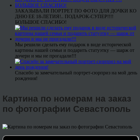
ЗАКАЗЫВАЛИ ПОРТРЕТ ПО ФОТО ДЛЯ ДОЧКИ КО
ДНЮ ЕЕ 18-ЛЕТИЯ!.. ПОДАРОК-СУПЕР!!!!
БОЛЬШОЕ СПАСИБО!
Мы решили сделать ему подарок в виде исторической
картины нашей семьи и подарить статуэтку — шарж от
дочери и мы не прогадали!!!
Спасибо за замечательный портрет-сюрприз на мой день
рождения!
Картина по номерам на заказ
по фотографии Севастополь