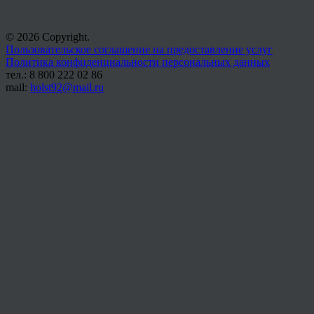
© 2026 Copyright.
Пользовательское соглашение на предоставление услуг
Политика конфиденциальности персональных данных
тел.: 8 800 222 02 86
mail:
holst92@mail.ru