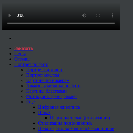
Заказать
Цены
Отзывы
Портрет по фото
Портрет на холсте
Портрет маслом
Картины по номерам
Алмазная мозаика по фото
Картины блестками
Фотокубик трансформер
Еще
Цифровая живопись
Шарж
Шарж пастелью (стилизация)
Стилизация под живопись
Печать фото на холсте в Севастополе