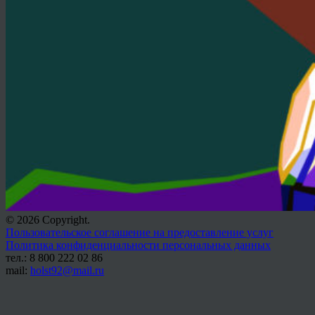
© 2026 Copyright.
Пользовательское соглашение на предоставление услуг
Политика конфиденциальности персональных данных
тел.: 8 800 222 02 86
mail:
holst92@mail.ru