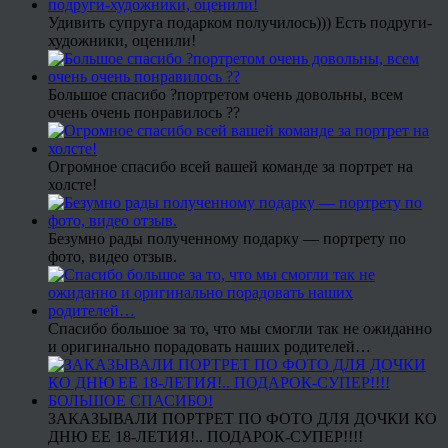
Удивить супруга подарком получилось))) Есть подруги-
художники, оценили!
Большое спасибо ?портретом очень довольны, всем
очень очень понравилось ??
Огромное спасибо всей вашей команде за портрет на
холсте!
Безумно рады полученному подарку — портрету по
фото, видео отзыв.
Спасибо большое за то, что мы смогли так не ожиданно
и оригинально порадовать наших родителей…
ЗАКАЗЫВАЛИ ПОРТРЕТ ПО ФОТО ДЛЯ ДОЧКИ КО
ДНЮ ЕЕ 18-ЛЕТИЯ!.. ПОДАРОК-СУПЕР!!!!