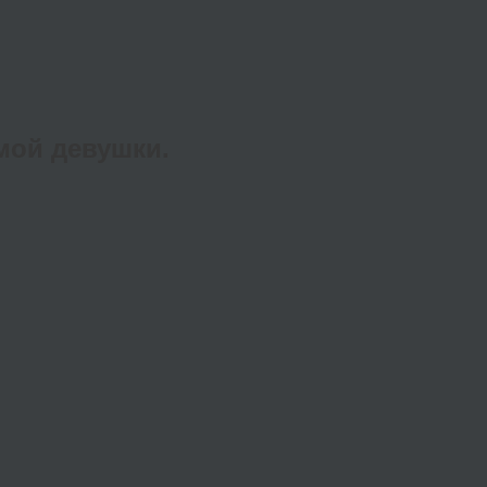
мой девушки.