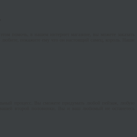
?
этом помочь, в нашем интернет магазине, вы можете заказать
 любите, покажите ему что он настоящий самец, король. Наши
льный процесс. Вы сможете придумать любой пейзаж, любую
 вашей второй половинки. Вы и ваш любимый не останетесь