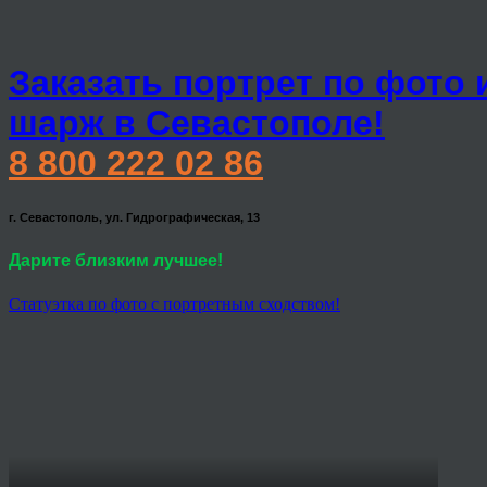
Заказать портрет по фото 
шарж в Севастополе!
8 800 222 02 86
г. Севастополь, ул. Гидрографическая, 13
Дарите близким лучшее!
Статуэтка по фото с портретным сходством!