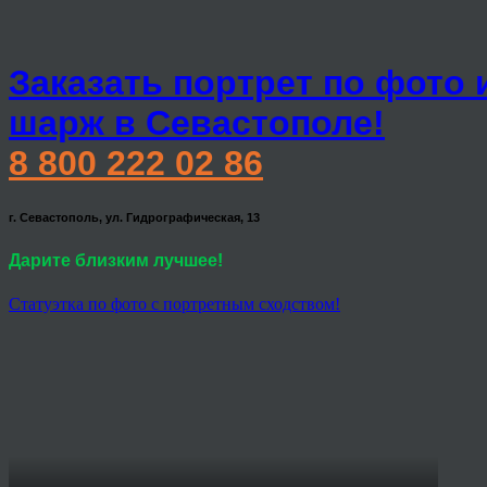
Заказать портрет по фото 
шарж в Севастополе!
8 800 222 02 86
г. Севастополь, ул. Гидрографическая, 13
Дарите близким лучшее!
Статуэтка по фото с портретным сходством!