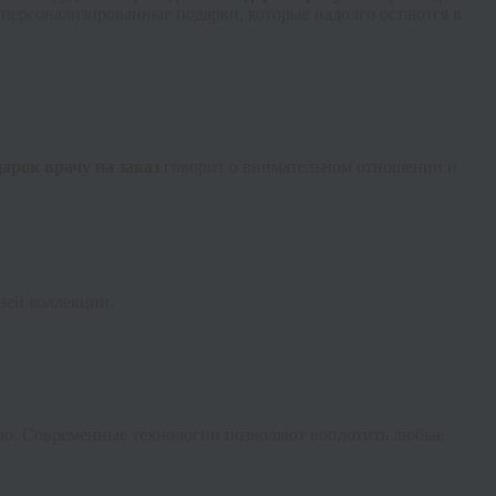
персонализированные подарки, которые надолго остаются в
дарок врачу на заказ
говорит о внимательном отношении и
ней коллекции.
ацию. Современные технологии позволяют воплотить любые