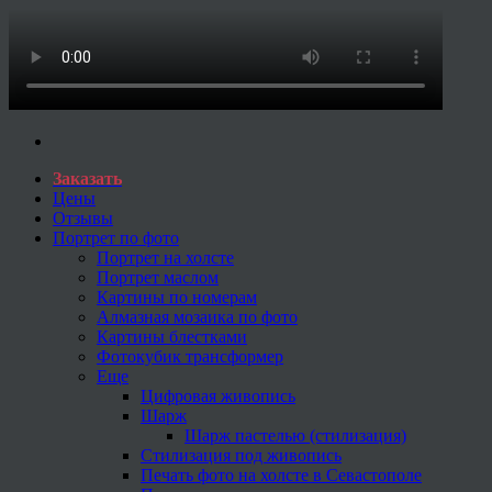
Заказать
Цены
Отзывы
Портрет по фото
Портрет на холсте
Портрет маслом
Картины по номерам
Алмазная мозаика по фото
Картины блестками
Фотокубик трансформер
Еще
Цифровая живопись
Шарж
Шарж пастелью (стилизация)
Стилизация под живопись
Печать фото на холсте в Севастополе