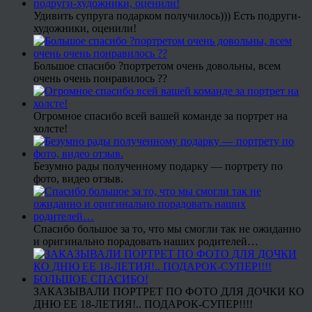
Удивить супруга подарком получилось))) Есть подруги-
художники, оценили!
Большое спасибо ?портретом очень довольны, всем
очень очень понравилось ??
Огромное спасибо всей вашей команде за портрет на
холсте!
Безумно рады полученному подарку — портрету по
фото, видео отзыв.
Спасибо большое за то, что мы смогли так не ожиданно
и оригинально порадовать наших родителей…
ЗАКАЗЫВАЛИ ПОРТРЕТ ПО ФОТО ДЛЯ ДОЧКИ КО
ДНЮ ЕЕ 18-ЛЕТИЯ!.. ПОДАРОК-СУПЕР!!!!