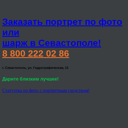
Заказать портрет по фото
или
шарж в Севастополе!
8 800 222 02 86
г. Севастополь, ул. Гидрографическая, 13
Дарите близким лучшее!
Статуэтка по фото с портретным сходством!