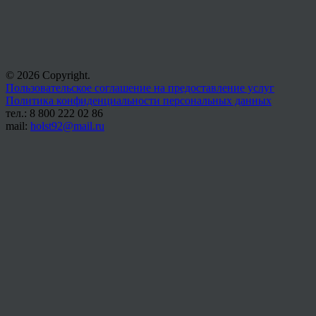
© 2026 Copyright.
Пользовательское соглашение на предоставление услуг
Политика конфиденциальности персональных данных
тел.: 8 800 222 02 86
mail:
holst92@mail.ru