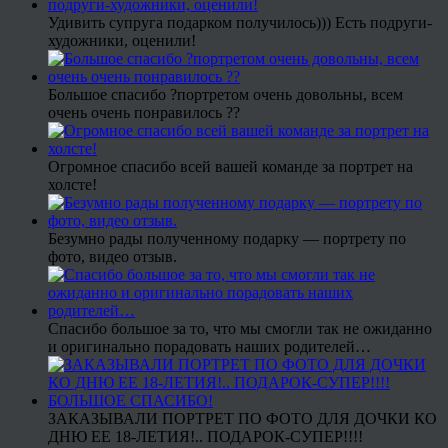
Удивить супруга подарком получилось))) Есть подруги-
художники, оценили!
Большое спасибо ?портретом очень довольны, всем
очень очень понравилось ??
Огромное спасибо всей вашей команде за портрет на
холсте!
Безумно рады полученному подарку — портрету по
фото, видео отзыв.
Спасибо большое за то, что мы смогли так не ожиданно
и оригинально порадовать наших родителей…
ЗАКАЗЫВАЛИ ПОРТРЕТ ПО ФОТО ДЛЯ ДОЧКИ КО
ДНЮ ЕЕ 18-ЛЕТИЯ!.. ПОДАРОК-СУПЕР!!!!