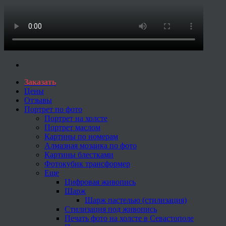
Заказать
Цены
Отзывы
Портрет по фото
Портрет на холсте
Портрет маслом
Картины по номерам
Алмазная мозаика по фото
Картины блестками
Фотокубик трансформер
Еще
Цифровая живопись
Шарж
Шарж пастелью (стилизация)
Стилизация под живопись
Печать фото на холсте в Севастополе