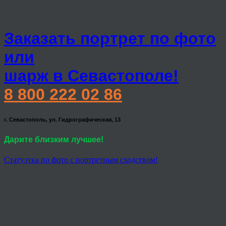
Заказать портрет по фото
или
шарж в Севастополе!
8 800 222 02 86
г. Севастополь, ул. Гидрографическая, 13
Дарите близким лучшее!
Статуэтка по фото с портретным сходством!