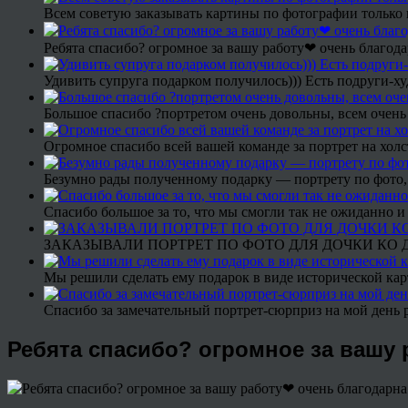
Всем советую заказывать картины по фотографии только 
Ребята спасибо? огромное за вашу работу❤ очень благода
Удивить супруга подарком получилось))) Есть подруги-х
Большое спасибо ?портретом очень довольны, всем очень
Огромное спасибо всей вашей команде за портрет на холс
Безумно рады полученному подарку — портрету по фото,
Спасибо большое за то, что мы смогли так не ожиданно
ЗАКАЗЫВАЛИ ПОРТРЕТ ПО ФОТО ДЛЯ ДОЧКИ КО ДН
Мы решили сделать ему подарок в виде исторической кар
Спасибо за замечательный портрет-сюрприз на мой день 
Ребята спасибо? огромное за вашу 