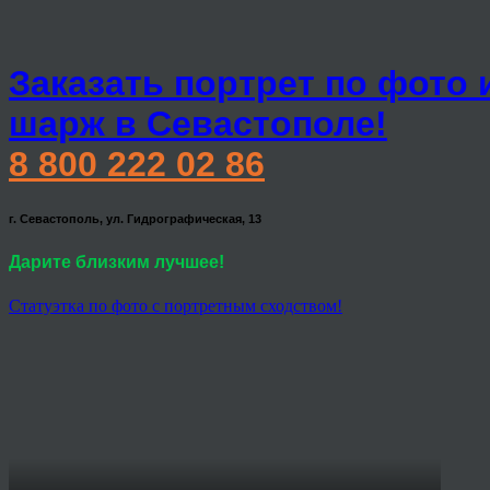
Заказать портрет по фото 
шарж в Севастополе!
8 800 222 02 86
г. Севастополь, ул. Гидрографическая, 13
Дарите близким лучшее!
Статуэтка по фото с портретным сходством!