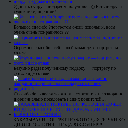
Удивить супруга подарком получилось))) Есть подруги-
художники, оценили!
Большое спасибо ?портретом очень довольны, всем
очень очень понравилось ??
Огромное спасибо всей вашей команде за портрет на
холсте!
Безумно рады полученному подарку — портрету по
фото, видео отзыв.
Спасибо большое за то, что мы смогли так не ожиданно
и оригинально порадовать наших родителей…
ЗАКАЗЫВАЛИ ПОРТРЕТ ПО ФОТО ДЛЯ ДОЧКИ КО
ДНЮ ЕЕ 18-ЛЕТИЯ!.. ПОДАРОК-СУПЕР!!!!