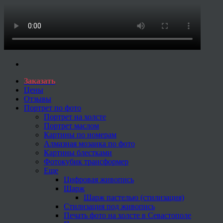
Заказать
Цены
Отзывы
Портрет по фото
Портрет на холсте
Портрет маслом
Картины по номерам
Алмазная мозаика по фото
Картины блестками
Фотокубик трансформер
Еще
Цифровая живопись
Шарж
Шарж пастелью (стилизация)
Стилизация под живопись
Печать фото на холсте в Севастополе