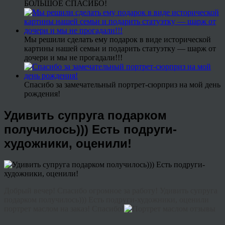
БОЛЬШОЕ СПАСИБО!
Мы решили сделать ему подарок в виде исторической
картины нашей семьи и подарить статуэтку — шарж от
дочери и мы не прогадали!!!
Спасибо за замечательный портрет-сюрприз на мой день
рождения!
Удивить супруга подарком
получилось))) Есть подруги-
художники, оценили!
Добрый вечер! Спасибо огромное за работу! Удивить супруга
подарком получилось))) Есть подруги-художники, оценили
портрет маслом на заказ! Спасибо!