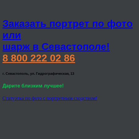
Заказать портрет по фото
или
шарж в Севастополе!
8 800 222 02 86
г. Севастополь, ул. Гидрографическая, 13
Дарите близким лучшее!
Статуэтка по фото с портретным сходством!