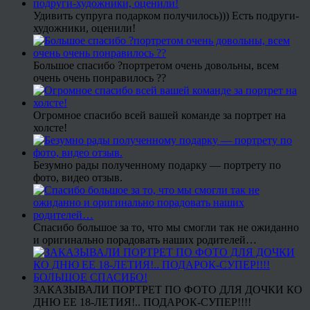
Удивить супруга подарком получилось))) Есть подруги-
художники, оценили!
Большое спасибо ?портретом очень довольны, всем
очень очень понравилось ??
Огромное спасибо всей вашей команде за портрет на
холсте!
Безумно рады полученному подарку — портрету по
фото, видео отзыв.
Спасибо большое за то, что мы смогли так не ожиданно
и оригинально порадовать наших родителей…
ЗАКАЗЫВАЛИ ПОРТРЕТ ПО ФОТО ДЛЯ ДОЧКИ КО
ДНЮ ЕЕ 18-ЛЕТИЯ!.. ПОДАРОК-СУПЕР!!!!