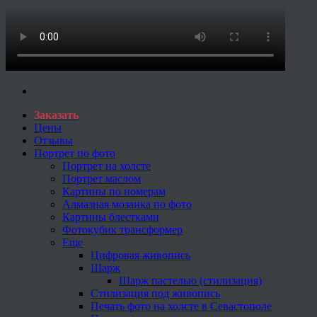
Заказать
Цены
Отзывы
Портрет по фото
Портрет на холсте
Портрет маслом
Картины по номерам
Алмазная мозаика по фото
Картины блестками
Фотокубик трансформер
Еще
Цифровая живопись
Шарж
Шарж пастелью (стилизация)
Стилизация под живопись
Печать фото на холсте в Севастополе