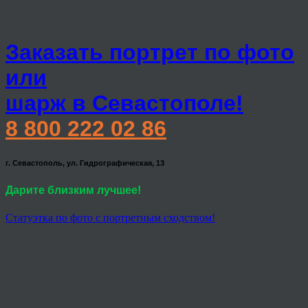
Заказать портрет по фото
или
шарж в Севастополе!
8 800 222 02 86
г. Севастополь, ул. Гидрографическая, 13
Дарите близким лучшее!
Статуэтка по фото с портретным сходством!